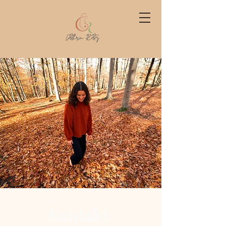
Kontakt