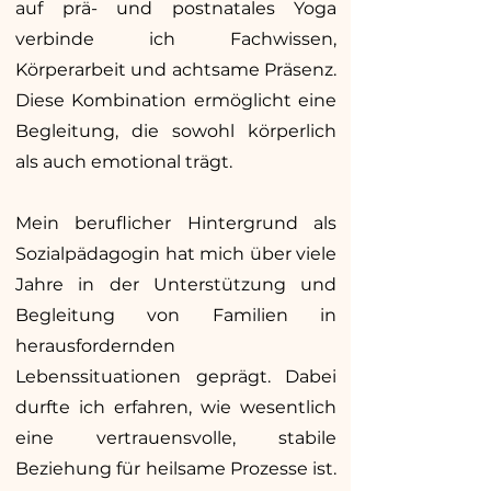
auf prä- und postnatales Yoga
verbinde ich Fachwissen,
Körperarbeit und achtsame Präsenz.
Diese Kombination ermöglicht eine
Begleitung, die sowohl körperlich
als auch emotional trägt.
Mein beruflicher Hintergrund als
Sozialpädagogin hat mich über viele
Jahre in der Unterstützung und
Begleitung von Familien in
herausfordernden
Lebenssituationen geprägt. Dabei
durfte ich erfahren, wie wesentlich
eine vertrauensvolle, stabile
Beziehung für heilsame Prozesse ist.