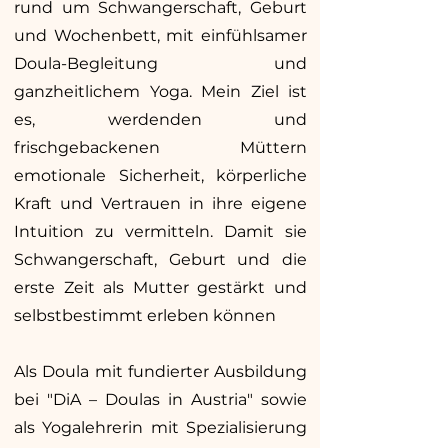
rund um Schwangerschaft, Geburt
und Wochenbett, mit einfühlsamer
Doula-Begleitung und
ganzheitlichem Yoga. Mein Ziel ist
es, werdenden und
frischgebackenen Müttern
emotionale Sicherheit, körperliche
Kraft und Vertrauen in ihre eigene
Intuition zu vermitteln. Damit sie
Schwangerschaft, Geburt und die
erste Zeit als Mutter gestärkt und
selbstbestimmt erleben können
Als Doula mit fundierter Ausbildung
bei "DiA – Doulas in Austria" sowie
als Yogalehrerin mit Spezialisierung