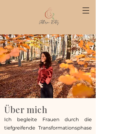
Über mich
Ich begleite Frauen durch die
tiefgreifende Transformationsphase